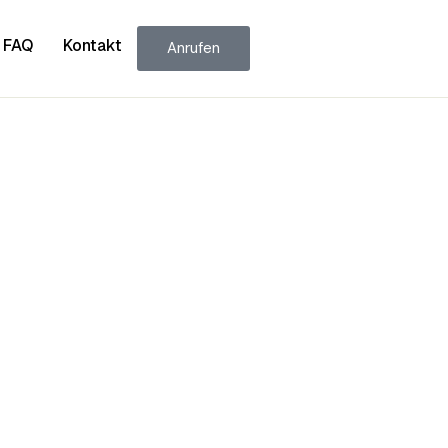
FAQ
Kontakt
Anrufen